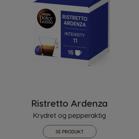
Ristretto Ardenza
Krydret og pepperaktig
SE PRODUKT