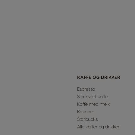
KAFFE OG DRIKKER
Espresso
Stor svart kaffe
Kaffe med melk
Kakaoer
Starbucks
Alle kaffer og drikker