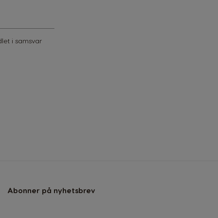
let i samsvar
Abonner på nyhetsbrev