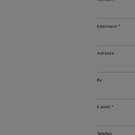
Etternavn
*
Adresse
By
E-post
*
Telefon