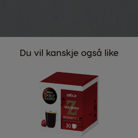
Du vil kanskje også like